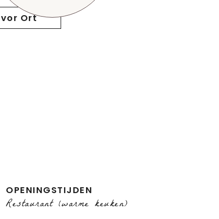
vor Ort
OPENINGSTIJDEN
Restaurant (warme keuken)