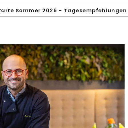
karte Sommer 2026 - Tagesempfehlungen 