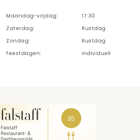
Maandag-vrijdag:
17:30
Zaterdag:
Rustdag
Zondag:
Rustdag
feestdagen:
individuell