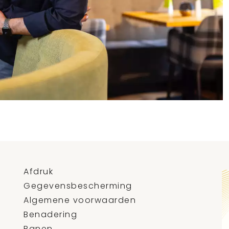
Afdruk
Gegevensbescherming
Algemene voorwaarden
Benadering
Banen