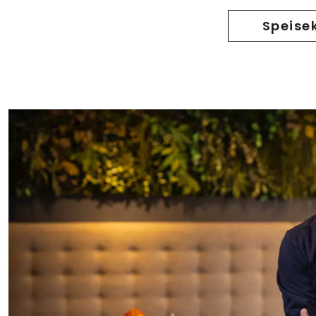
Speise