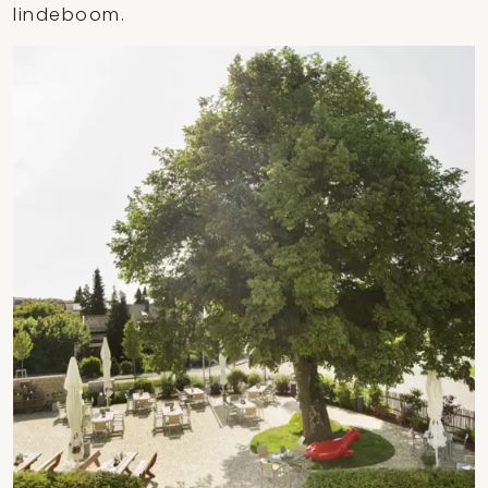
lindeboom.