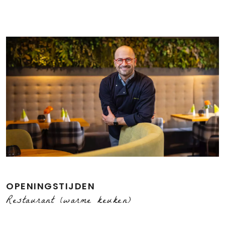
OPENINGSTIJDEN
Restaurant (warme keuken)