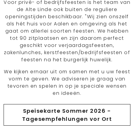
Voor privé- of bedrijfsfeesten is het team van
de Alte Linde ook buiten de reguliere
openingstijden beschikbaar. "Wij zien onszelf
als hét huis voor Aalen en omgeving als het
gaat om allerlei soorten feesten. We hebben
tot 90 zitplaatsen en zijn daarom perfect
geschikt voor verjaardagsfeesten,
zakenlunches, kerstfeesten/bedrijfsfeesten of
feesten na het burgerlijk huwelijk.
We kijken ernaar uit om samen met u uw feest
vorm te geven. We adviseren je graag van
tevoren en spelen in op je speciale wensen
en ideeën.
Speisekarte Sommer 2026 -
Tagesempfehlungen vor Ort