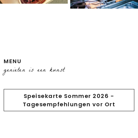
MENU
genieten is een kunst
Speisekarte Sommer 2026 -
Tagesempfehlungen vor Ort