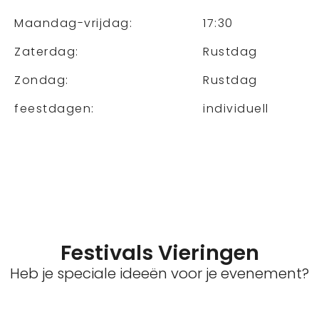
Maandag-vrijdag:
17:30
Zaterdag:
Rustdag
Zondag:
Rustdag
feestdagen:
individuell
Festivals Vieringen
Heb je speciale ideeën voor je evenement?