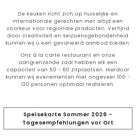
De keuken richt zich op huiselijke en
internationale gerechten met altijd een
voorkeur voor regionale producten. Verfijnd
door creativiteit en seizoensgebondenheid
kunnen wij u een gevarieerd aanbod bieden.
Ons à la carte restaurant en onze
aangrenzende zaal hebben elk een
capaciteit van 50 - 60 zitplaatsen. Hierdoor
kunnen wij evenementen met ongeveer 100 -
120 personen optimaal realiseren.
Speisekarte Sommer 2026 -
Tagesempfehlungen vor Ort