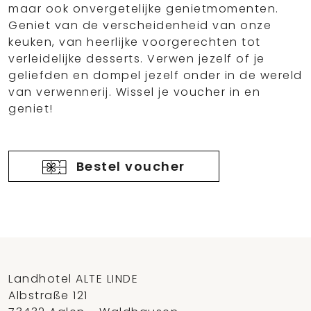
maar ook onvergetelijke genietmomenten.
Geniet van de verscheidenheid van onze
keuken, van heerlijke voorgerechten tot
verleidelijke desserts. Verwen jezelf of je
geliefden en dompel jezelf onder in de wereld
van verwennerij. Wissel je voucher in en
geniet!
Bestel voucher
Landhotel ALTE LINDE
Albstraße 121