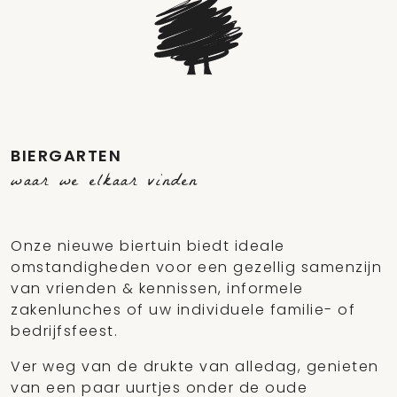
BIERGARTEN
waar we elkaar vinden
Onze nieuwe biertuin biedt ideale
omstandigheden voor een gezellig samenzijn
van vrienden & kennissen, informele
zakenlunches of uw individuele familie- of
bedrijfsfeest.
Ver weg van de drukte van alledag, genieten
van een paar uurtjes onder de oude