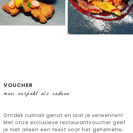
VOUCHER
mooi verpakt als cadeau
Ontdek culinair genot en laat je verwennen!
Met onze exclusieve restaurantvoucher geef
je niet alleen een feest voor het gehemelte,