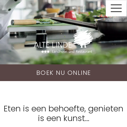
BOEK
NU
ONLINE
Eten is een behoefte, genieten
is een kunst...